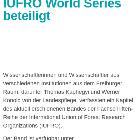
IUFRO World Series
beteiligt
Wissenschaftlerinnen und Wissenschaftler aus
verschiedenen Institutionen aus dem Freiburger
Raum, darunter Thomas Kaphegyi und Werner
Konold von der Landespflege, verfassten ein Kapitel
des aktuell erschienenen Bandes der Fachschriften-
Reihe der International Union of Forest Research
Organizations (IUFRO).
Der Band ist verfügbar unter