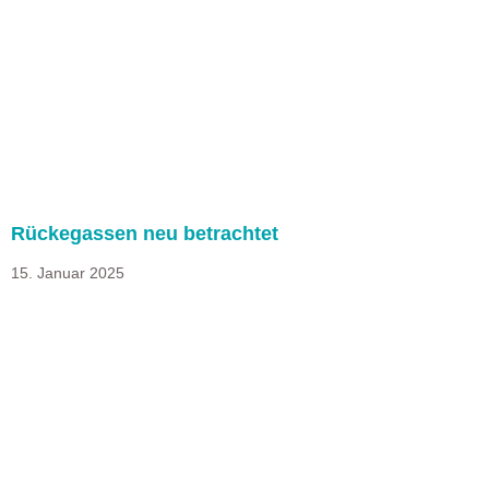
Rückegassen neu betrachtet
15. Januar 2025