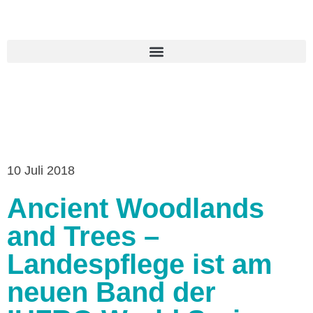
10 Juli 2018
Ancient Woodlands
and Trees –
Landespflege ist am
neuen Band der