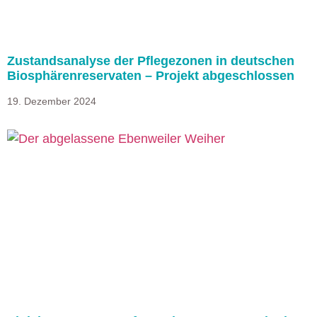
Zustandsanalyse der Pflegezonen in deutschen
Biosphärenreservaten – Projekt abgeschlossen
19. Dezember 2024