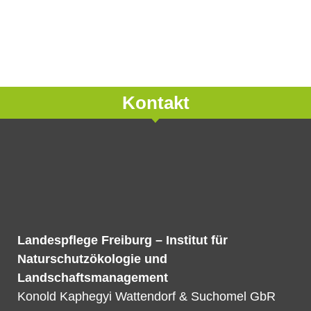
Kontakt
Landespflege Freiburg – Institut für
Naturschutzökologie und
Landschaftsmanagement
Konold Kaphegyi Wattendorf & Suchomel GbR