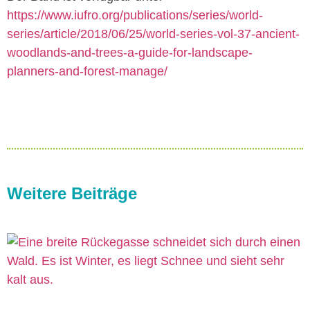
https://www.iufro.org/publications/series/world-
series/article/2018/06/25/world-series-vol-37-ancient-
woodlands-and-trees-a-guide-for-landscape-
planners-and-forest-manage/
Weitere Beiträge