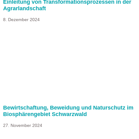
Einleitung von Transformationsprozessen in der
Agrarlandschaft
8. Dezember 2024
Bewirtschaftung, Beweidung und Naturschutz im
Biosphärengebiet Schwarzwald
27. November 2024