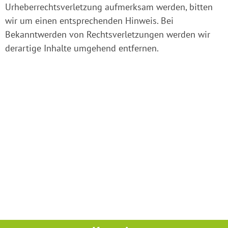
Urheberrechtsverletzung aufmerksam werden, bitten
wir um einen entsprechenden Hinweis. Bei
Bekanntwerden von Rechtsverletzungen werden wir
derartige Inhalte umgehend entfernen.