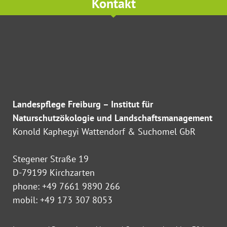
Kontakt
Landespflege Freiburg – Institut für
Naturschutzökologie und Landschaftsmanagement
Konold Kaphegyi Wattendorf & Suchomel GbR
Stegener Straße 19
D-79199 Kirchzarten
phone: +49 7661 9890 266
mobil: +49 173 307 8053