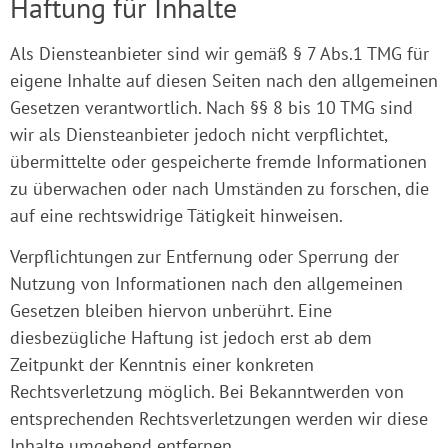
Haftung für Inhalte
Als Diensteanbieter sind wir gemäß § 7 Abs.1 TMG für
eigene Inhalte auf diesen Seiten nach den allgemeinen
Gesetzen verantwortlich. Nach §§ 8 bis 10 TMG sind
wir als Diensteanbieter jedoch nicht verpflichtet,
übermittelte oder gespeicherte fremde Informationen
zu überwachen oder nach Umständen zu forschen, die
auf eine rechtswidrige Tätigkeit hinweisen.
Verpflichtungen zur Entfernung oder Sperrung der
Nutzung von Informationen nach den allgemeinen
Gesetzen bleiben hiervon unberührt. Eine
diesbezügliche Haftung ist jedoch erst ab dem
Zeitpunkt der Kenntnis einer konkreten
Rechtsverletzung möglich. Bei Bekanntwerden von
entsprechenden Rechtsverletzungen werden wir diese
Inhalte umgehend entfernen.