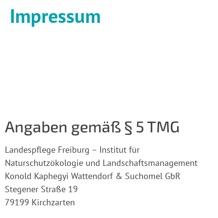
Impressum
Angaben gemäß § 5 TMG
Landespflege Freiburg – Institut für
Naturschutzökologie und Landschaftsmanagement
Konold Kaphegyi Wattendorf & Suchomel GbR
Stegener Straße 19
79199 Kirchzarten