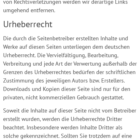
von Rechtsverletzungen werden wir derartige Links
umgehend entfernen.
Urheberrecht
Die durch die Seitenbetreiber erstellten Inhalte und
Werke auf diesen Seiten unterliegen dem deutschen
Urheberrecht. Die Vervielfältigung, Bearbeitung,
Verbreitung und jede Art der Verwertung außerhalb der
Grenzen des Urheberrechtes bedürfen der schriftlichen
Zustimmung des jeweiligen Autors bzw. Erstellers.
Downloads und Kopien dieser Seite sind nur für den
privaten, nicht kommerziellen Gebrauch gestattet.
Soweit die Inhalte auf dieser Seite nicht vom Betreiber
erstellt wurden, werden die Urheberrechte Dritter
beachtet. Insbesondere werden Inhalte Dritter als
solche gekennzeichnet. Sollten Sie trotzdem auf eine