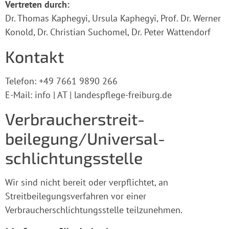
Vertreten durch:
Dr. Thomas Kaphegyi, Ursula Kaphegyi, Prof. Dr. Werner
Konold, Dr. Christian Suchomel, Dr. Peter Wattendorf
Kontakt
Telefon: +49 7661 9890 266
E-Mail: info | AT | landespflege-freiburg.de
Verbraucher­streit­
beilegung/Universal­
schlichtungs­stelle
Wir sind nicht bereit oder verpflichtet, an
Streitbeilegungsverfahren vor einer
Verbraucherschlichtungsstelle teilzunehmen.