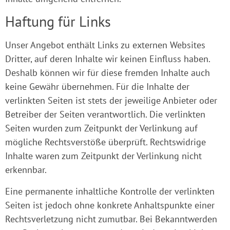
Haftung für Links
Unser Angebot enthält Links zu externen Websites
Dritter, auf deren Inhalte wir keinen Einfluss haben.
Deshalb können wir für diese fremden Inhalte auch
keine Gewähr übernehmen. Für die Inhalte der
verlinkten Seiten ist stets der jeweilige Anbieter oder
Betreiber der Seiten verantwortlich. Die verlinkten
Seiten wurden zum Zeitpunkt der Verlinkung auf
mögliche Rechtsverstöße überprüft. Rechtswidrige
Inhalte waren zum Zeitpunkt der Verlinkung nicht
erkennbar.
Eine permanente inhaltliche Kontrolle der verlinkten
Seiten ist jedoch ohne konkrete Anhaltspunkte einer
Rechtsverletzung nicht zumutbar. Bei Bekanntwerden