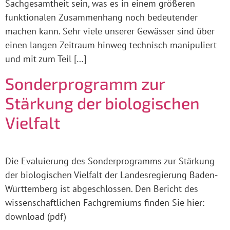
Sachgesamtheit sein, was es in einem größeren
funktionalen Zusammenhang noch bedeutender
machen kann. Sehr viele unserer Gewässer sind über
einen langen Zeitraum hinweg technisch manipuliert
und mit zum Teil […]
Sonderprogramm zur
Stärkung der biologischen
Vielfalt
Die Evaluierung des Sonderprogramms zur Stärkung
der biologischen Vielfalt der Landesregierung Baden-
Württemberg ist abgeschlossen. Den Bericht des
wissenschaftlichen Fachgremiums finden Sie hier:
download (pdf)