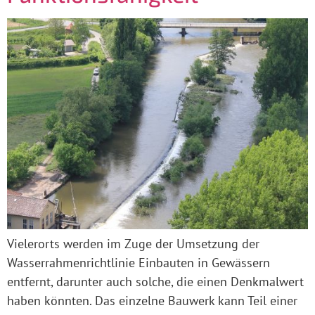
Vielerorts werden im Zuge der Umsetzung der
Wasserrahmenrichtlinie Einbauten in Gewässern
entfernt, darunter auch solche, die einen Denkmalwert
haben könnten. Das einzelne Bauwerk kann Teil einer