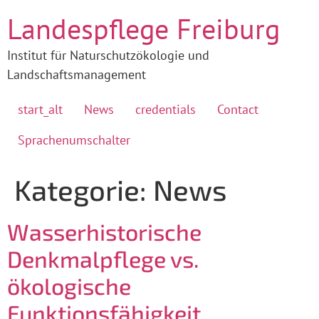
Landespflege Freiburg
Institut für Naturschutzökologie und
Landschaftsmanagement
start_alt
News
credentials
Contact
Sprachenumschalter
Kategorie:
News
Wasserhistorische
Denkmalpflege vs.
ökologische
Funktionsfähigkeit