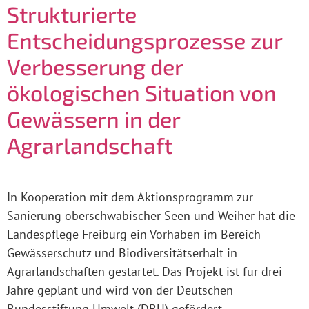
Strukturierte
Entscheidungsprozesse zur
Verbesserung der
ökologischen Situation von
Gewässern in der
Agrarlandschaft
In Kooperation mit dem Aktionsprogramm zur
Sanierung oberschwäbischer Seen und Weiher hat die
Landespflege Freiburg ein Vorhaben im Bereich
Gewässerschutz und Biodiversitätserhalt in
Agrarlandschaften gestartet. Das Projekt ist für drei
Jahre geplant und wird von der Deutschen
Bundesstiftung Umwelt (DBU) gefördert