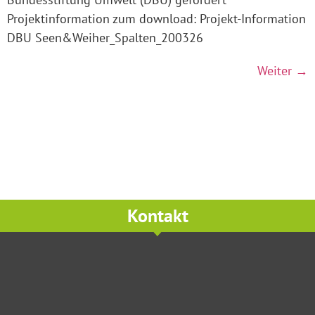
Projektinformation zum download: Projekt-Information
DBU Seen&Weiher_Spalten_200326
Weiter
→
Kontakt