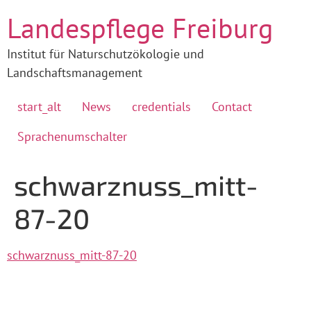
Landespflege Freiburg
Institut für Naturschutzökologie und
Landschaftsmanagement
start_alt
News
credentials
Contact
Sprachenumschalter
schwarznuss_mitt-
87-20
schwarznuss_mitt-87-20