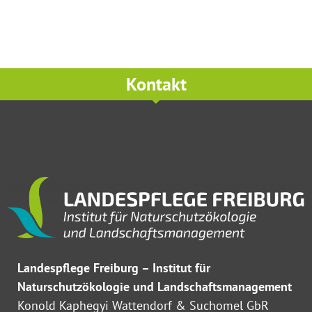
Kontakt
Landespflege Freiburg – Institut für
Naturschutzökologie und Landschaftsmanagement
Konold Kaphegyi Wattendorf & Suchomel GbR